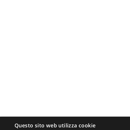
Questo sito web utilizza cookie