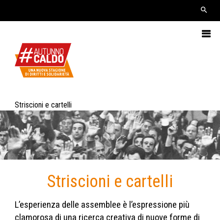
Striscioni e cartelli
Striscioni e cartelli
L’esperienza delle assemblee è l’espressione più
clamorosa di una ricerca creativa di nuove forme di