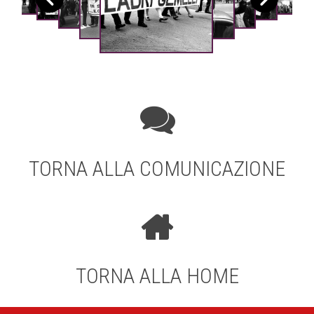
TORNA ALLA COMUNICAZIONE
TORNA ALLA HOME