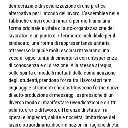
democrazia e di socializzazione di una pratica
alternativa per il mondo del lavoro. L’assemblea nelle
fabbriche e nei reparti rimarrà per molti anni una
forma originale e vitale di auto-organizzazione dei
lavoratori e un punto di riferimento ineludibile per il
sindacato, una forma di rappresentanza unitaria
attraverso la quale molti esclusi ritrovarono una
voce e l’opportunità di cimentarsi con un’esperienza
di conoscenza e di direzione. Alla stessa stregua,
sulla spinta di modelli mutuati dalla comunicazione
degli studenti, prendono forza tra i lavoratori temi,
linguaggi e strumenti che costituiscono forme nuove
di auto-produzione di messaggi, espressione di un
diverso modo di manifestare rivendicazioni e diritti:
salario, orario di lavoro, differenze di status fra
operai e impiegati, salute e nocività, limitazione del
lavoro straordinario, discriminazioni in ragione di età,