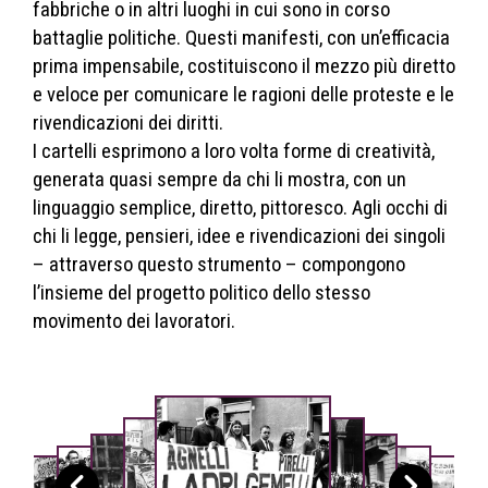
fabbriche o in altri luoghi in cui sono in corso
battaglie politiche. Questi manifesti, con un’efficacia
prima impensabile, costituiscono il mezzo più diretto
e veloce per comunicare le ragioni delle proteste e le
rivendicazioni dei diritti.
I cartelli esprimono a loro volta forme di creatività,
generata quasi sempre da chi li mostra, con un
linguaggio semplice, diretto, pittoresco. Agli occhi di
chi li legge, pensieri, idee e rivendicazioni dei singoli
– attraverso questo strumento – compongono
l’insieme del progetto politico dello stesso
movimento dei lavoratori.