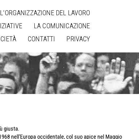
L’ORGANIZZAZIONE DEL LAVORO
IZIATIVE
LA COMUNICAZIONE
OCIETÀ
CONTATTI
PRIVACY
ù giusta.
1968 nell’Europa occidentale, col suo apice nel Maggio