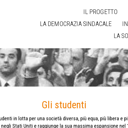
IL PROGETTO
LA DEMOCRAZIA SINDACALE
IN
LA S
Gli studenti
denti in lotta per una società diversa, più equa, più libera e pi
 negli Stati Uniti e raggiunge la sua massima espansione nel 