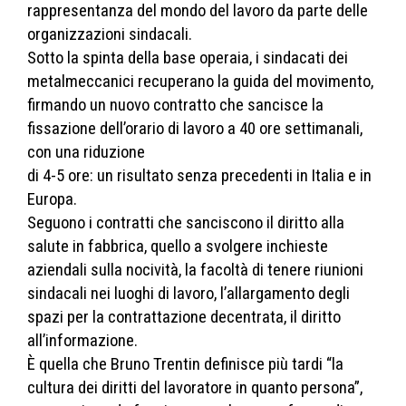
rappresentanza del mondo del lavoro da parte delle
organizzazioni sindacali.
Sotto la spinta della base operaia, i sindacati dei
metalmeccanici recuperano la guida del movimento,
firmando un nuovo contratto che sancisce la
fissazione dell’orario di lavoro a 40 ore settimanali,
con una riduzione
di 4-5 ore: un risultato senza precedenti in Italia e in
Europa.
Seguono i contratti che sanciscono il diritto alla
salute in fabbrica, quello a svolgere inchieste
aziendali sulla nocività, la facoltà di tenere riunioni
sindacali nei luoghi di lavoro, l’allargamento degli
spazi per la contrattazione decentrata, il diritto
all’informazione.
È quella che Bruno Trentin definisce più tardi “la
cultura dei diritti del lavoratore in quanto persona”,