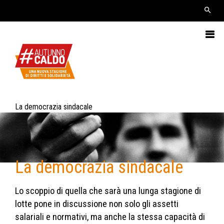
La democrazia sindacale
La democrazia sindacale
Lo scoppio di quella che sarà una lunga stagione di
lotte pone in discussione non solo gli assetti
salariali e normativi, ma anche la stessa capacità di