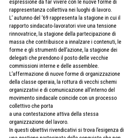
espressione da far vivere con le nuove forme di
rappresentanza collettiva nei luoghi di lavoro.
L’ autunno del ‘69 rappresenta la stagione in cui il
rapporto sindacato-lavoratori vive una tensione
rinnovatrice, la stagione della partecipazione di
massa che contribuisce a innalzare i contenuti, le
forme e gli strumenti dell’azione, la stagione dei
delegati che prendono il posto delle vecchie
commissioni interne e delle assemblee.
L’affermazione di nuove forme di organizzazione
della classe operaia, la rottura di vecchi schemi
organizzativi e di comunicazione all’interno del
movimento sindacale coincide con un processo
collettivo che porta
a una contestazione attiva della stessa
organizzazione del lavoro.
In questi obiettivi rivendicativi si trova l’esigenza di
una gestione partecipata delle conquiste che non