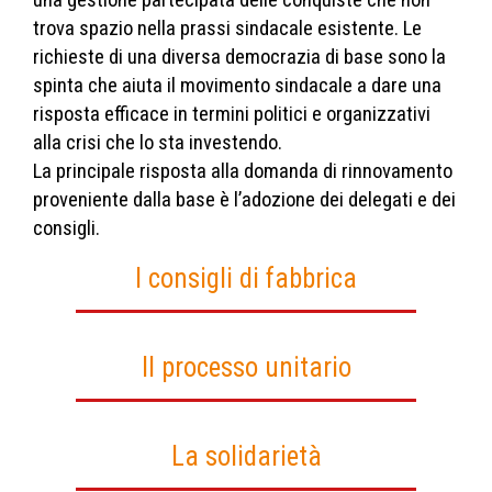
trova spazio nella prassi sindacale esistente. Le
richieste di una diversa democrazia di base sono la
spinta che aiuta il movimento sindacale a dare una
risposta efficace in termini politici e organizzativi
alla crisi che lo sta investendo.
La principale risposta alla domanda di rinnovamento
proveniente dalla base è l’adozione dei delegati e dei
consigli.
I consigli di fabbrica
Il processo unitario
La solidarietà