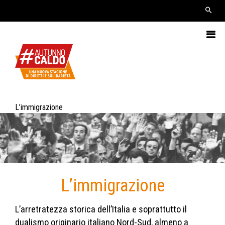
L’immigrazione
L’immigrazione
L’arretratezza storica dell’Italia e soprattutto il
dualismo originario italiano Nord-Sud, almeno a