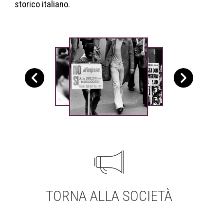
storico italiano.
TORNA ALLA SOCIETÀ