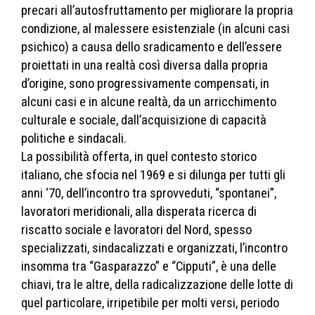
precari all’autosfruttamento per migliorare la propria
condizione, al malessere esistenziale (in alcuni casi
psichico) a causa dello sradicamento e dell’essere
proiettati in una realtà così diversa dalla propria
d’origine, sono progressivamente compensati, in
alcuni casi e in alcune realtà, da un arricchimento
culturale e sociale, dall’acquisizione di capacità
politiche e sindacali.
La possibilità offerta, in quel contesto storico
italiano, che sfocia nel 1969 e si dilunga per tutti gli
anni ‘70, dell’incontro tra sprovveduti, “spontanei”,
lavoratori meridionali, alla disperata ricerca di
riscatto sociale e lavoratori del Nord, spesso
specializzati, sindacalizzati e organizzati, l’incontro
insomma tra “Gasparazzo” e “Cipputi”, è una delle
chiavi, tra le altre, della radicalizzazione delle lotte di
quel particolare, irripetibile per molti versi, periodo