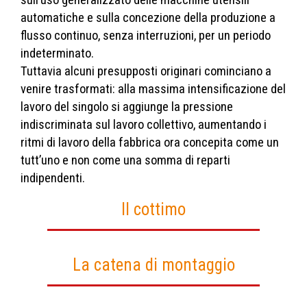
automatiche e sulla concezione della produzione a
flusso continuo, senza interruzioni, per un periodo
indeterminato.
Tuttavia alcuni presupposti originari cominciano a
venire trasformati: alla massima intensificazione del
lavoro del singolo si aggiunge la pressione
indiscriminata sul lavoro collettivo, aumentando i
ritmi di lavoro della fabbrica ora concepita come un
tutt’uno e non come una somma di reparti
indipendenti.
Il cottimo
La catena di montaggio