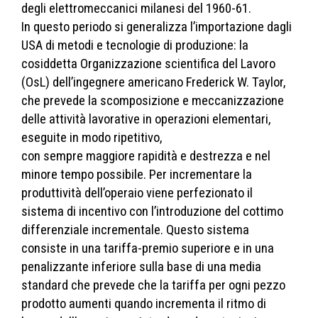
degli elettromeccanici milanesi del 1960-61.
In questo periodo si generalizza l’importazione dagli
USA di metodi e tecnologie di produzione: la
cosiddetta Organizzazione scientifica del Lavoro
(OsL) dell’ingegnere americano Frederick W. Taylor,
che prevede la scomposizione e meccanizzazione
delle attività lavorative in operazioni elementari,
eseguite in modo ripetitivo,
con sempre maggiore rapidità e destrezza e nel
minore tempo possibile. Per incrementare la
produttività dell’operaio viene perfezionato il
sistema di incentivo con l’introduzione del cottimo
differenziale incrementale. Questo sistema
consiste in una tariffa-premio superiore e in una
penalizzante inferiore sulla base di una media
standard che prevede che la tariffa per ogni pezzo
prodotto aumenti quando incrementa il ritmo di