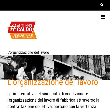
L’organizzazione del lavoro
L’organizzazione del lavoro
I primi tentativi del sindacato di condizionare
l’organizzazione del lavoro di fabbrica attraverso la
contrattazione collettiva, partono con la vertenza