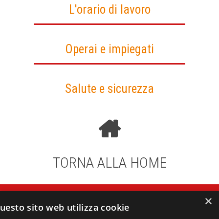
L'orario di lavoro
Operai e impiegati
Salute e sicurezza
TORNA ALLA HOME
#autunnocaldo
- una nuova
×
uesto sito web utilizza cookie