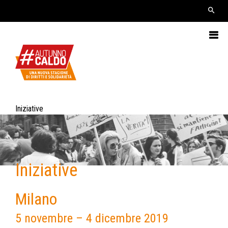
Iniziative
Iniziative
Milano
5 novembre – 4 dicembre 2019