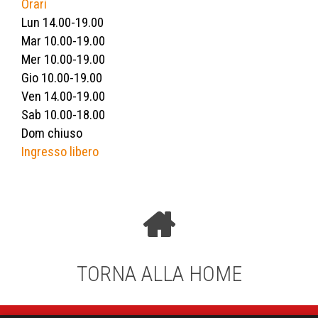
Orari
Lun 14.00-19.00
Mar 10.00-19.00
Mer 10.00-19.00
Gio 10.00-19.00
Ven 14.00-19.00
Sab 10.00-18.00
Dom chiuso
Ingresso libero
TORNA ALLA HOME