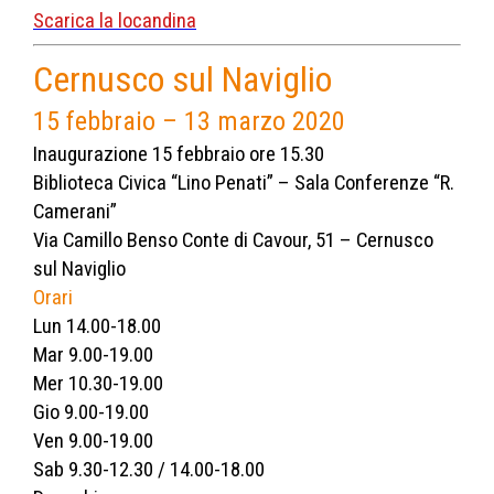
Scarica la locandina
Cernusco sul Naviglio
15 febbraio – 13 marzo 2020
Inaugurazione 15 febbraio ore 15.30
Biblioteca Civica “Lino Penati” – Sala Conferenze “R.
Camerani”
Via Camillo Benso Conte di Cavour, 51 – Cernusco
sul Naviglio
Orari
Lun 14.00-18.00
Mar 9.00-19.00
Mer 10.30-19.00
Gio 9.00-19.00
Ven 9.00-19.00
Sab 9.30-12.30 / 14.00-18.00