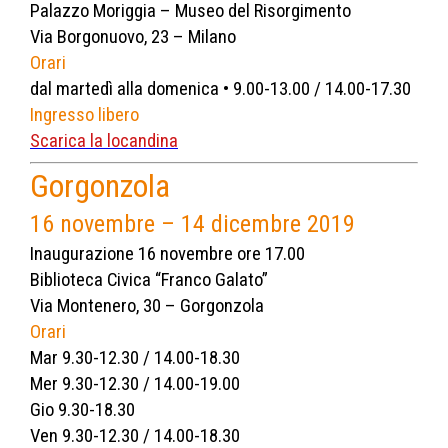
Palazzo Moriggia – Museo del Risorgimento
Via Borgonuovo, 23 – Milano
Orari
dal martedì alla domenica • 9.00-13.00 / 14.00-17.30
Ingresso libero
Scarica la locandina
Gorgonzola
16 novembre – 14 dicembre 2019
Inaugurazione 16 novembre ore 17.00
Biblioteca Civica “Franco Galato”
Via Montenero, 30 – Gorgonzola
Orari
Mar 9.30-12.30 / 14.00-18.30
Mer 9.30-12.30 / 14.00-19.00
Gio 9.30-18.30
Ven 9.30-12.30 / 14.00-18.30