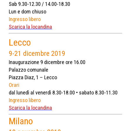
Sab 9.30-12.30 / 14.00-18.30
Lun e dom chiuso
Ingresso libero
Scarica la locandina
Lecco
9-21 dicembre 2019
Inaugurazione 9 dicembre ore 16.00
Palazzo comunale
Piazza Diaz, 1 – Lecco
Orari
dal lunedì al venerdì 8.30-18.00 • sabato 8.30-11.30
Ingresso libero
Scarica la locandina
Milano