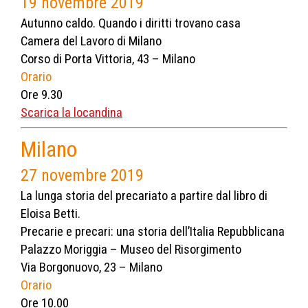
19 novembre 2019
Autunno caldo. Quando i diritti trovano casa
Camera del Lavoro di Milano
Corso di Porta Vittoria, 43 – Milano
Orario
Ore 9.30
Scarica la locandina
Milano
27 nov
embre 201
9
La lunga storia del precariato a partire dal libro di
Eloisa Betti.
Precarie e precari: una storia dell’Italia Repubblicana
Palazzo Moriggia – Museo del Risorgimento
Via Borgonuovo, 23 – Milano
Orario
Ore 10.00