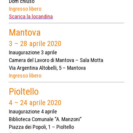
Dom chiuso
Ingresso libero
Scarica la locandina
Mantova
3 – 28 aprile 2020
Inaugurazione 3 aprile
Camera del Lavoro di Mantova – Sala Motta
Via Argentina Altobelli, 5 – Mantova
Ingresso libero
Pioltello
4 – 24 aprile 2020
Inaugurazione 4 aprile
Biblioteca Comunale “A. Manzoni”
Piazza dei Popoli, 1 – Pioltello