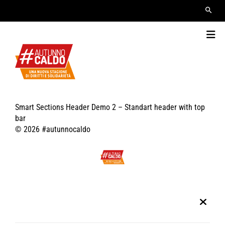
Smart Sections Header Demo 2 – Standart header with top
bar
© 2026 #autunnocaldo