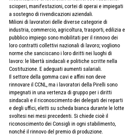
scioperi, manifestazioni, cortei di operai e impiegati
a sostegno di rivendicazioni aziendali.
Milioni di lavoratori delle diverse categorie di
industria, commercio, agricoltura, trasporti, edilizia e
pubblico impiego sono mobilitati per il rinnovo dei
loro contratti collettivi nazionali di lavoro; vogliono
norme che sanciscano i loro diritti nei luoghi di
lavoro: le libertà sindacali e politiche scritte nella
Costituzione. E adeguati aumenti salariali.
Il settore della gomma cavi e affini non deve
rinnovare il CCNL, ma i lavoratori della Pirelli sono
impegnati in una vertenza di gruppo per i diritti
sindacali e il riconoscimento dei delegati dei reparti
e degli uffici, eletti su scheda bianca durante le lotte
svoltesi nei mesi precedenti. Si chiede cioè il
riconoscimento dei Consigli in ogni stabilimento,
nonché il rinnovo del premio di produzione.