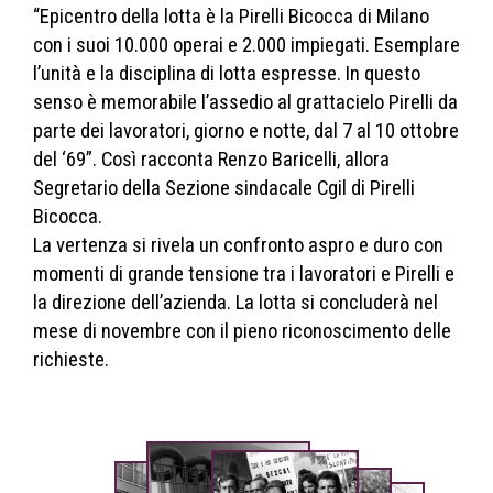
“Epicentro della lotta è la Pirelli Bicocca di Milano
con i suoi 10.000 operai e 2.000 impiegati. Esemplare
l’unità e la disciplina di lotta espresse. In questo
senso è memorabile l’assedio al grattacielo Pirelli da
parte dei lavoratori, giorno e notte, dal 7 al 10 ottobre
del ‘69”. Così racconta Renzo Baricelli, allora
Segretario della Sezione sindacale Cgil di Pirelli
Bicocca.
La vertenza si rivela un confronto aspro e duro con
momenti di grande tensione tra i lavoratori e Pirelli e
la direzione dell’azienda. La lotta si concluderà nel
mese di novembre con il pieno riconoscimento delle
richieste.