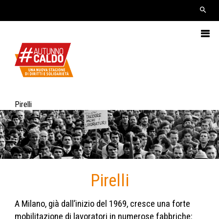
Pirelli
Pirelli
A Milano, già dall’inizio del 1969, cresce una forte
mobilitazione di lavoratori in numerose fabbriche: