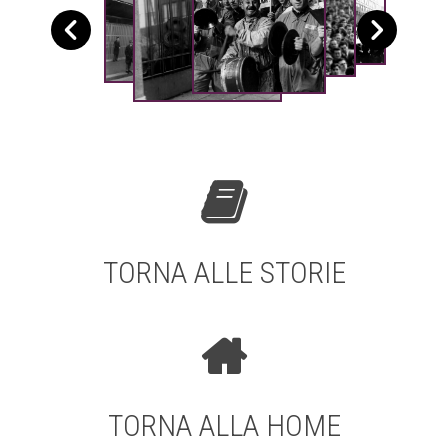
TORNA ALLE STORIE
TORNA ALLA HOME