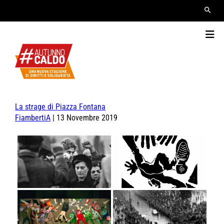
La strage di Piazza Fontana
FiambertiA
|
13 Novembre 2019