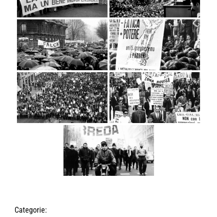
Categorie: