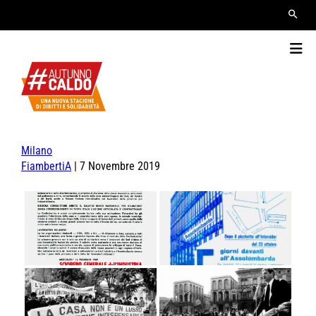
Milano
FiambertiA
|
7 Novembre 2019