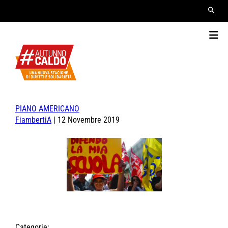
PIANO AMERICANO
FiambertiA
|
12 Novembre 2019
Categorie: